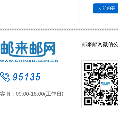
立即购买
邮来邮网微信
客服：09:00-18:00(工作日)