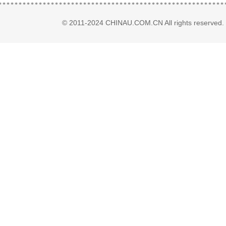
© 2011-2024 CHINAU.COM.CN All rights