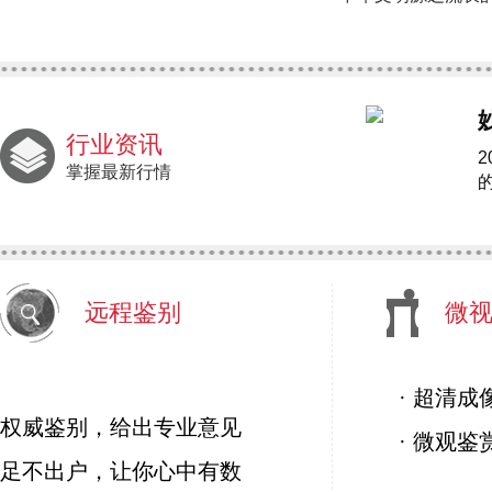
行业资讯
掌握最新行情
远程鉴别
微
· 超清成
权威鉴别，给出专业意见
· 微观鉴
足不出户，让你心中有数